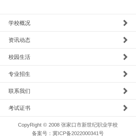
学校概况
资讯动态
校园生活
专业招生
联系我们
考试证书
CopyRight © 2008 张家口市新世纪职业学校
备案号：
冀ICP备2022000341号