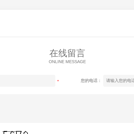
在线留言
ONLINE MESSAGE
您的电话：
*