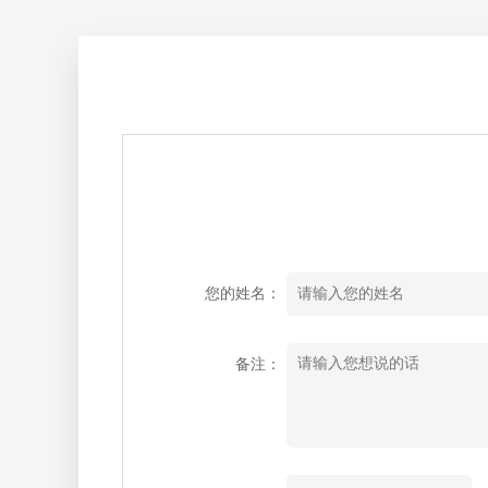
您的姓名：
备注：