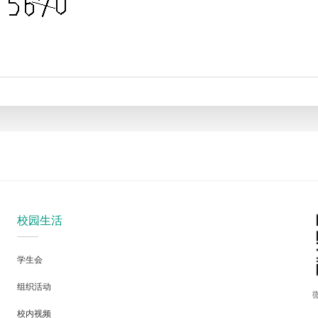
校园生活
学生会
组织活动
校内视频