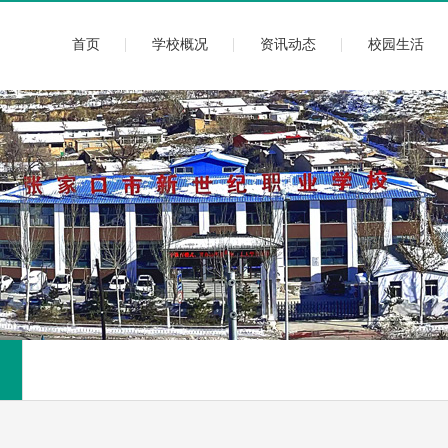
首页
学校概况
资讯动态
校园生活