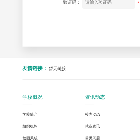
验证码：
*
友情链接：
暂无链接
学校概况
资讯动态
学校简介
校内动态
组织机构
就业资讯
校园风貌
常见问题