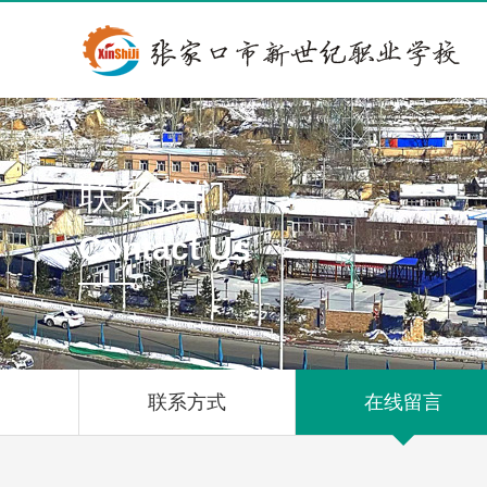
联系我们
Contact Us
联系方式
在线留言