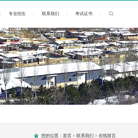
专业招生
联系我们
考试证书
您的位置：
首页
>
联系我们
>
在线留言