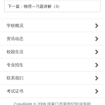
下一篇：物理—习题讲解（3）
学校概况
资讯动态
校园生活
专业招生
联系我们
考试证书
CopyRight © 2008 张家口市新世纪职业学校